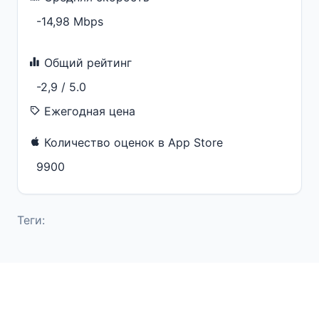
-14,98 Mbps
Общий рейтинг
-2,9 / 5.0
Ежегодная цена
Количество оценок в App Store
9900
Теги: