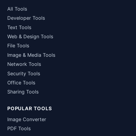
All Tools
Developer Tools
Text Tools
Web & Design Tools
File Tools
Image & Media Tools
Network Tools
Security Tools
Office Tools
Sharing Tools
POPULAR TOOLS
Image Converter
PDF Tools