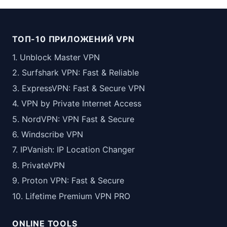
ТОП-10 ПРИЛОЖЕНИЙ VPN
1. Unblock Master VPN
2. Surfshark VPN: Fast & Reliable
3. ExpressVPN: Fast & Secure VPN
4. VPN by Private Internet Access
5. NordVPN: VPN Fast & Secure
6. Windscribe VPN
7. IPVanish: IP Location Changer
8. PrivateVPN
9. Proton VPN: Fast & Secure
10. Lifetime Premium VPN PRO
ONLINE TOOLS