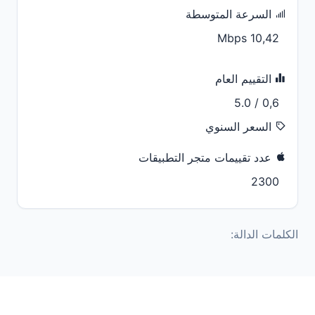
السرعة المتوسطة
10,42 Mbps
التقييم العام
0,6 / 5.0
السعر السنوي
عدد تقييمات متجر التطبيقات
2300
الكلمات الدالة: