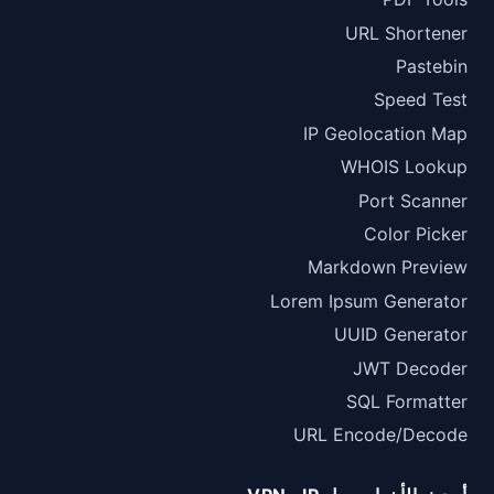
URL Shortener
Pastebin
Speed Test
IP Geolocation Map
WHOIS Lookup
Port Scanner
Color Picker
Markdown Preview
Lorem Ipsum Generator
UUID Generator
JWT Decoder
SQL Formatter
URL Encode/Decode