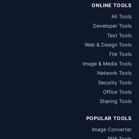
ONLINE TOOLS
All Tools
Developer Tools
Text Tools
Web & Design Tools
File Tools
Image & Media Tools
Network Tools
Security Tools
Office Tools
Sharing Tools
POPULAR TOOLS
Image Converter
PDF Tools