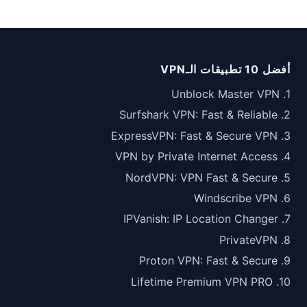
أفضل 10 تطبيقات الـVPN
1. Unblock Master VPN
2. Surfshark VPN: Fast & Reliable
3. ExpressVPN: Fast & Secure VPN
4. VPN by Private Internet Access
5. NordVPN: VPN Fast & Secure
6. Windscribe VPN
7. IPVanish: IP Location Changer
8. PrivateVPN
9. Proton VPN: Fast & Secure
10. Lifetime Premium VPN PRO