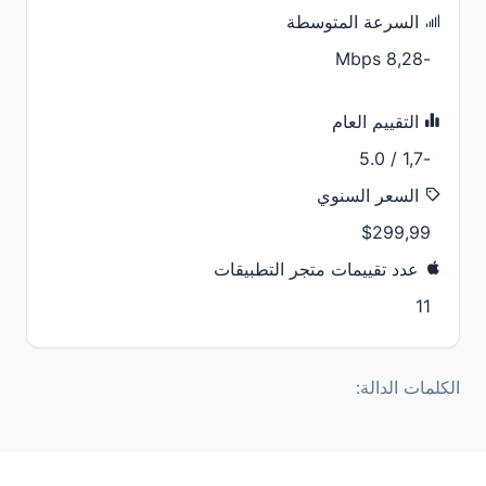
السرعة المتوسطة
-8,28 Mbps
التقييم العام
-1,7 / 5.0
السعر السنوي
$299,99
عدد تقييمات متجر التطبيقات
11
الكلمات الدالة: