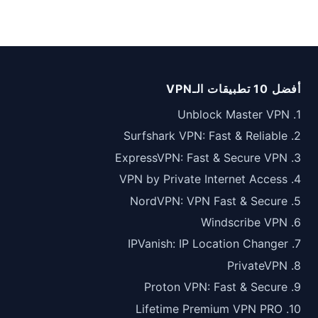
أفضل 10 تطبيقات الـVPN
1. Unblock Master VPN
2. Surfshark VPN: Fast & Reliable
3. ExpressVPN: Fast & Secure VPN
4. VPN by Private Internet Access
5. NordVPN: VPN Fast & Secure
6. Windscribe VPN
7. IPVanish: IP Location Changer
8. PrivateVPN
9. Proton VPN: Fast & Secure
10. Lifetime Premium VPN PRO