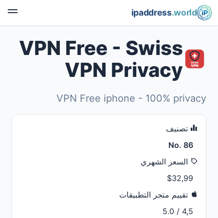
ipaddress
.world
VPN Free - Swiss
VPN Privacy
VPN Free iphone - 100% privacy
تصنيف
No. 86
السعر الشهري
$32,99
تقييم متجر التطبيقات
4,5 / 5.0