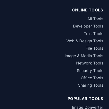
ONLINE TOOLS
All Tools
Developer Tools
Text Tools
Web & Design Tools
File Tools
Image & Media Tools
Network Tools
Security Tools
Office Tools
Sharing Tools
POPULAR TOOLS
Image Converter