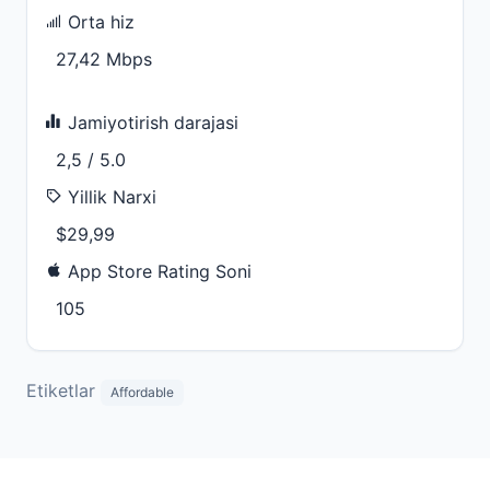
Orta hiz
27,42 Mbps
Jamiyotirish darajasi
2,5 / 5.0
Yillik Narxi
$29,99
App Store Rating Soni
105
Etiketlar
Affordable