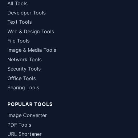
All Tools
Developer Tools
Text Tools
Web & Design Tools
File Tools
Image & Media Tools
Network Tools
Security Tools
Office Tools
Sharing Tools
POPULAR TOOLS
Image Converter
PDF Tools
URL Shortener