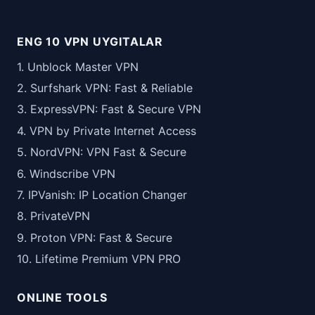
ENG 10 VPN UYGITALAR
1. Unblock Master VPN
2. Surfshark VPN: Fast & Reliable
3. ExpressVPN: Fast & Secure VPN
4. VPN by Private Internet Access
5. NordVPN: VPN Fast & Secure
6. Windscribe VPN
7. IPVanish: IP Location Changer
8. PrivateVPN
9. Proton VPN: Fast & Secure
10. Lifetime Premium VPN PRO
ONLINE TOOLS